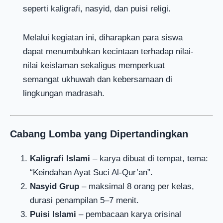
seperti kaligrafi, nasyid, dan puisi religi.
Melalui kegiatan ini, diharapkan para siswa
dapat menumbuhkan kecintaan terhadap nilai-
nilai keislaman sekaligus memperkuat
semangat ukhuwah dan kebersamaan di
lingkungan madrasah.
Cabang Lomba yang Dipertandingkan
Kaligrafi Islami
– karya dibuat di tempat, tema:
“Keindahan Ayat Suci Al-Qur’an”.
Nasyid Grup
– maksimal 8 orang per kelas,
durasi penampilan 5–7 menit.
Puisi Islami
– pembacaan karya orisinal