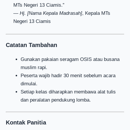
MTs Negeri 13 Ciamis.”
—
Hj. [Nama Kepala Madrasah]
, Kepala MTs
Negeri 13 Ciamis
Catatan Tambahan
Gunakan pakaian seragam OSIS atau busana
muslim rapi.
Peserta wajib hadir 30 menit sebelum acara
dimulai.
Setiap kelas diharapkan membawa alat tulis
dan peralatan pendukung lomba.
Kontak Panitia