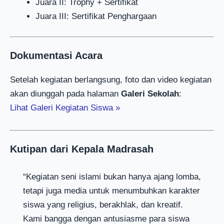
Juara II: Trophy + Sertifikat
Juara III: Sertifikat Penghargaan
Dokumentasi Acara
Setelah kegiatan berlangsung, foto dan video kegiatan
akan diunggah pada halaman
Galeri Sekolah
:
Lihat Galeri Kegiatan Siswa »
Kutipan dari Kepala Madrasah
“Kegiatan seni islami bukan hanya ajang lomba,
tetapi juga media untuk menumbuhkan karakter
siswa yang religius, berakhlak, dan kreatif.
Kami bangga dengan antusiasme para siswa