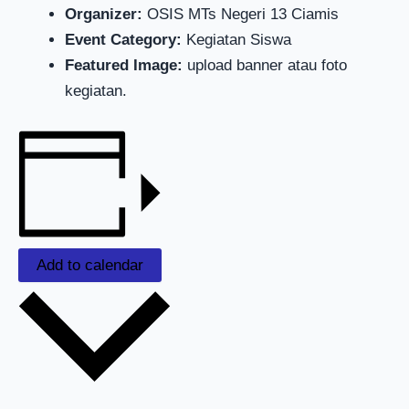
Organizer:
OSIS MTs Negeri 13 Ciamis
Event Category:
Kegiatan Siswa
Featured Image:
upload banner atau foto
kegiatan.
Add to calendar