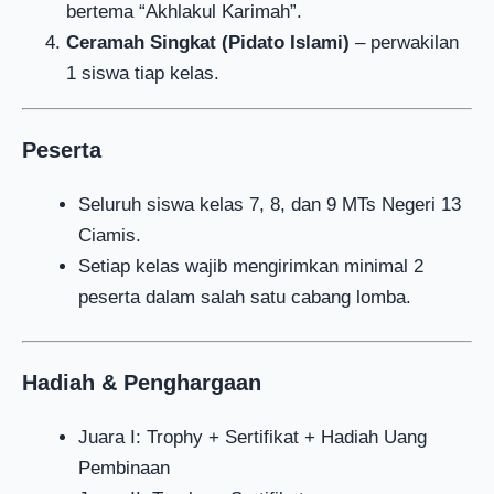
bertema “Akhlakul Karimah”.
Ceramah Singkat (Pidato Islami)
– perwakilan
1 siswa tiap kelas.
Peserta
Seluruh siswa kelas 7, 8, dan 9 MTs Negeri 13
Ciamis.
Setiap kelas wajib mengirimkan minimal 2
peserta dalam salah satu cabang lomba.
Hadiah & Penghargaan
Juara I: Trophy + Sertifikat + Hadiah Uang
Pembinaan