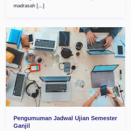
madrasah […]
Pengumuman Jadwal Ujian Semester
Ganjil