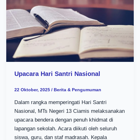
Upacara Hari Santri Nasional
22 Oktober, 2025
/
Berita & Pengumuman
Dalam rangka memperingati Hari Santri
Nasional, MTs Negeri 13 Ciamis melaksanakan
upacara bendera dengan penuh khidmat di
lapangan sekolah. Acara diikuti oleh seluruh
siswa, guru, dan staf madrasah. Kepala